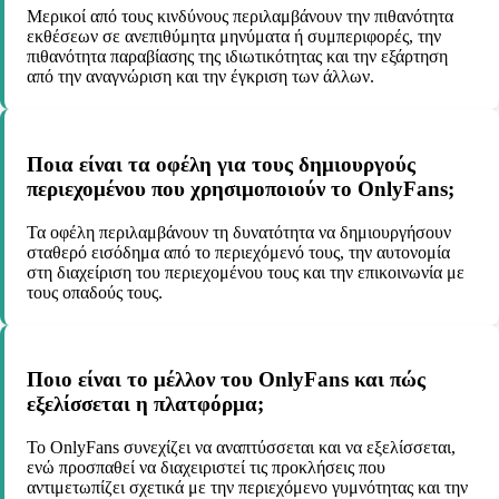
Μερικοί από τους κινδύνους περιλαμβάνουν την πιθανότητα
εκθέσεων σε ανεπιθύμητα μηνύματα ή συμπεριφορές, την
πιθανότητα παραβίασης της ιδιωτικότητας και την εξάρτηση
από την αναγνώριση και την έγκριση των άλλων.
Ποια είναι τα οφέλη για τους δημιουργούς
περιεχομένου που χρησιμοποιούν το OnlyFans;
Τα οφέλη περιλαμβάνουν τη δυνατότητα να δημιουργήσουν
σταθερό εισόδημα από το περιεχόμενό τους, την αυτονομία
στη διαχείριση του περιεχομένου τους και την επικοινωνία με
τους οπαδούς τους.
Ποιο είναι το μέλλον του OnlyFans και πώς
εξελίσσεται η πλατφόρμα;
Το OnlyFans συνεχίζει να αναπτύσσεται και να εξελίσσεται,
ενώ προσπαθεί να διαχειριστεί τις προκλήσεις που
αντιμετωπίζει σχετικά με την περιεχόμενο γυμνότητας και την