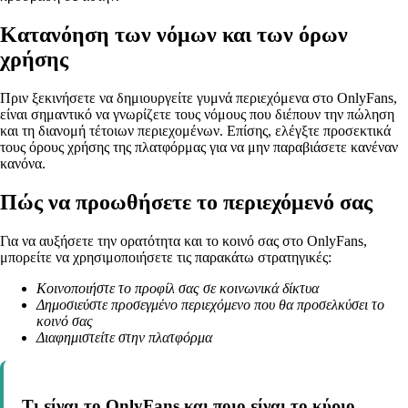
Κατανόηση των νόμων και των όρων
χρήσης
Πριν ξεκινήσετε να δημιουργείτε γυμνά περιεχόμενα στο OnlyFans,
είναι σημαντικό να γνωρίζετε τους νόμους που διέπουν την πώληση
και τη διανομή τέτοιων περιεχομένων. Επίσης, ελέγξτε προσεκτικά
τους όρους χρήσης της πλατφόρμας για να μην παραβιάσετε κανέναν
κανόνα.
Πώς να προωθήσετε το περιεχόμενό σας
Για να αυξήσετε την ορατότητα και το κοινό σας στο OnlyFans,
μπορείτε να χρησιμοποιήσετε τις παρακάτω στρατηγικές:
Κοινοποιήστε το προφίλ σας σε κοινωνικά δίκτυα
Δημοσιεύστε προσεγμένο περιεχόμενο που θα προσελκύσει το
κοινό σας
Διαφημιστείτε στην πλατφόρμα
Τι είναι το OnlyFans και ποιο είναι το κύριο