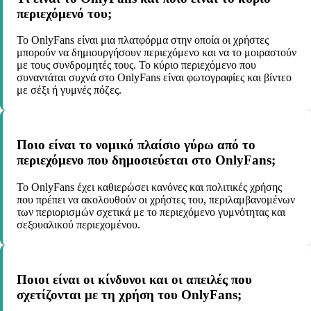
περιεχόμενό του;
Το OnlyFans είναι μια πλατφόρμα στην οποία οι χρήστες
μπορούν να δημιουργήσουν περιεχόμενο και να το μοιραστούν
με τους συνδρομητές τους. Το κύριο περιεχόμενο που
συναντάται συχνά στο OnlyFans είναι φωτογραφίες και βίντεο
με σέξι ή γυμνές πόζες.
Ποιο είναι το νομικό πλαίσιο γύρω από το
περιεχόμενο που δημοσιεύεται στο OnlyFans;
Το OnlyFans έχει καθιερώσει κανόνες και πολιτικές χρήσης
που πρέπει να ακολουθούν οι χρήστες του, περιλαμβανομένων
των περιορισμών σχετικά με το περιεχόμενο γυμνότητας και
σεξουαλικού περιεχομένου.
Ποιοι είναι οι κίνδυνοι και οι απειλές που
σχετίζονται με τη χρήση του OnlyFans;