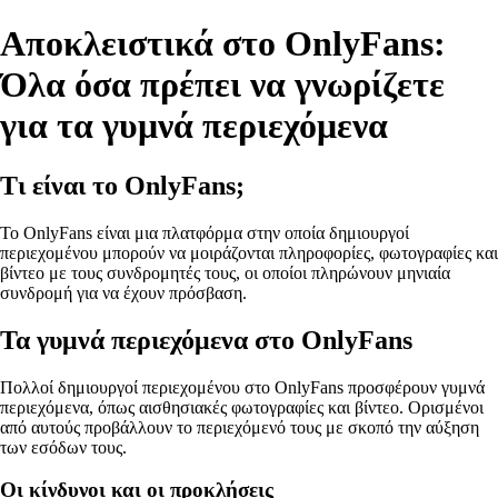
Αποκλειστικά στο OnlyFans:
Όλα όσα πρέπει να γνωρίζετε
για τα γυμνά περιεχόμενα
Τι είναι το OnlyFans;
Το OnlyFans είναι μια πλατφόρμα στην οποία δημιουργοί
περιεχομένου μπορούν να μοιράζονται πληροφορίες, φωτογραφίες και
βίντεο με τους συνδρομητές τους, οι οποίοι πληρώνουν μηνιαία
συνδρομή για να έχουν πρόσβαση.
Τα γυμνά περιεχόμενα στο OnlyFans
Πολλοί δημιουργοί περιεχομένου στο OnlyFans προσφέρουν γυμνά
περιεχόμενα, όπως αισθησιακές φωτογραφίες και βίντεο. Ορισμένοι
από αυτούς προβάλλουν το περιεχόμενό τους με σκοπό την αύξηση
των εσόδων τους.
Οι κίνδυνοι και οι προκλήσεις