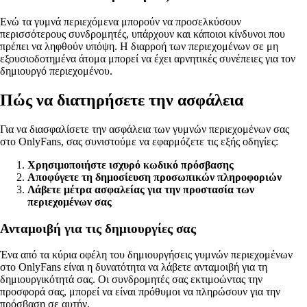
Ενώ τα γυμνά περιεχόμενα μπορούν να προσελκύσουν
περισσότερους συνδρομητές, υπάρχουν και κάποιοι κίνδυνοι που
πρέπει να ληφθούν υπόψη. Η διαρροή των περιεχομένων σε μη
εξουσιοδοτημένα άτομα μπορεί να έχει αρνητικές συνέπειες για τον
δημιουργό περιεχομένου.
Πώς να διατηρήσετε την ασφάλεια
Για να διασφαλίσετε την ασφάλεια των γυμνών περιεχομένων σας
στο OnlyFans, σας συνιστούμε να εφαρμόζετε τις εξής οδηγίες:
Χρησιμοποιήστε ισχυρό κωδικό πρόσβασης
Αποφύγετε τη δημοσίευση προσωπικών πληροφοριών
Λάβετε μέτρα ασφαλείας για την προστασία των
περιεχομένων σας
Ανταμοιβή για τις δημιουργίες σας
Ένα από τα κύρια οφέλη του δημιουργήσεις γυμνών περιεχομένων
στο OnlyFans είναι η δυνατότητα να λάβετε ανταμοιβή για τη
δημιουργικότητά σας. Οι συνδρομητές σας εκτιμοώντας την
προσφορά σας, μπορεί να είναι πρόθυμοι να πληρώσουν για την
πρόσβαση σε αυτήν.