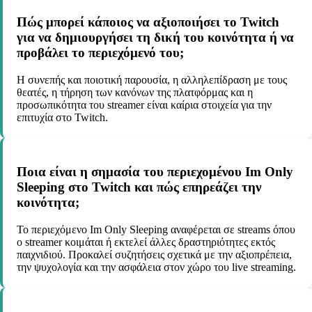
Πώς μπορεί κάποιος να αξιοποιήσει το Twitch
για να δημιουργήσει τη δική του κοινότητα ή να
προβάλει το περιεχόμενό του;
Η συνεπής και ποιοτική παρουσία, η αλληλεπίδραση με τους
θεατές, η τήρηση των κανόνων της πλατφόρμας και η
προσωπικότητα του streamer είναι καίρια στοιχεία για την
επιτυχία στο Twitch.
Ποια είναι η σημασία του περιεχομένου Im Only
Sleeping στο Twitch και πώς επηρεάζει την
κοινότητα;
Το περιεχόμενο Im Only Sleeping αναφέρεται σε streams όπου
ο streamer κοιμάται ή εκτελεί άλλες δραστηριότητες εκτός
παιχνιδιού. Προκαλεί συζητήσεις σχετικά με την αξιοπρέπεια,
την ψυχολογία και την ασφάλεια στον χώρο του live streaming.