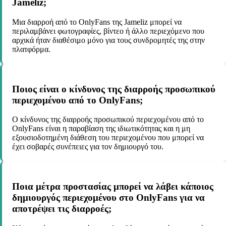
Jameliz;
Μια διαρροή από το OnlyFans της Jameliz μπορεί να
περιλαμβάνει φωτογραφίες, βίντεο ή άλλο περιεχόμενο που
αρχικά ήταν διαθέσιμο μόνο για τους συνδρομητές της στην
πλατφόρμα.
Ποιος είναι ο κίνδυνος της διαρροής προσωπικού
περιεχομένου από το OnlyFans;
Ο κίνδυνος της διαρροής προσωπικού περιεχομένου από το
OnlyFans είναι η παραβίαση της ιδιωτικότητας και η μη
εξουσιοδοτημένη διάθεση του περιεχομένου που μπορεί να
έχει σοβαρές συνέπειες για τον δημιουργό του.
Ποια μέτρα προστασίας μπορεί να λάβει κάποιος
δημιουργός περιεχομένου στο OnlyFans για να
αποτρέψει τις διαρροές;