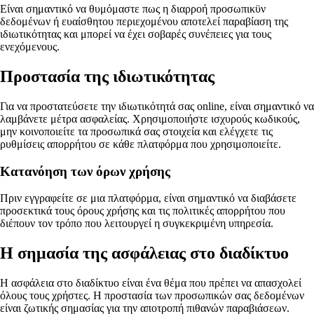
Είναι σημαντικό να θυμόμαστε πως η διαρροή προσωπικϋν
δεδομένων ή ευαίσθητου περιεχομένου αποτελεί παραβίαση της
ιδιωτικότητας και μπορεί να έχει σοβαρές συνέπειες για τους
ενεχόμενους.
Προστασία της ιδιωτικότητας
Για να προστατεύσετε την ιδιωτικότητά σας online, είναι σημαντικό να
λαμβάνετε μέτρα ασφαλείας. Χρησιμοποιήστε ισχυρούς κωδικούς,
μην κοινοποιείτε τα προσωπικά σας στοιχεία και ελέγχετε τις
ρυθμίσεις απορρήτου σε κάθε πλατφόρμα που χρησιμοποιείτε.
Κατανόηση των όρων χρήσης
Πριν εγγραφείτε σε μια πλατφόρμα, είναι σημαντικό να διαβάσετε
προσεκτικά τους όρους χρήσης και τις πολιτικές απορρήτου που
διέπουν τον τρόπο που λειτουργεί η συγκεκριμένη υπηρεσία.
Η σημασία της ασφάλειας στο διαδίκτυο
Η ασφάλεια στο διαδίκτυο είναι ένα θέμα που πρέπει να απασχολεί
όλους τους χρήστες. Η προστασία των προσωπικών σας δεδομένων
είναι ζωτικής σημασίας για την αποτροπή πιθανών παραβιάσεων.