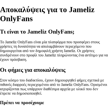
Αποκαλύψεις για το Jameliz
OnlyFans
Τι είναι το Jameliz OnlyFans;
Το Jameliz OnlyFans είναι μία πλατφόρμα που προσφέρει στους
χρήστες τη δυνατότητα να απολαμβάνουν περιεχόμενο που
δημιουργείται από τον δημοφιλή χρήστη Jameliz. Οι χρήστες
συνδρένουν στο προφίλ του Jameliz πληρώνοντας ένα αντίτιμο για να
έχουν πρόσβαση.
Οι φήμες για αποκαλύψεις
Στον κόσμο του διαδικτύου, έχουν δημιουργηθεί φήμες σχετικά με
πιθανές διαρροές περιεχομένου από το Jameliz OnlyFans. Ορισμένοι
ισχυρίζονται πως υπάρχουν διαθέσιμα αρχεία με υλικό που δεν
έπρεπε να δημοσιοποιηθεί.
Πρέπει να προσέχουμε