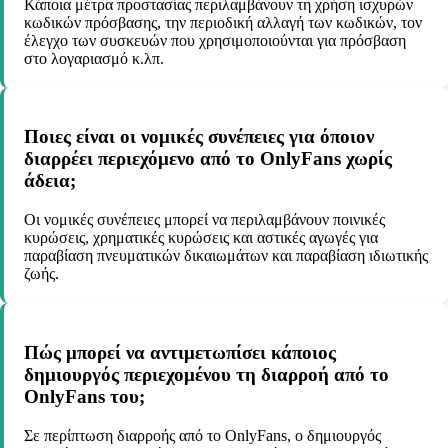
Κάποια μέτρα προστασίας περιλαμβάνουν τη χρήση ισχυρών
κωδικών πρόσβασης, την περιοδική αλλαγή των κωδικών, τον
έλεγχο των συσκευών που χρησιμοποιούνται για πρόσβαση
στο λογαριασμό κ.λπ.
Ποιες είναι οι νομικές συνέπειες για όποιον
διαρρέει περιεχόμενο από το OnlyFans χωρίς
άδεια;
Οι νομικές συνέπειες μπορεί να περιλαμβάνουν ποινικές
κυρώσεις, χρηματικές κυρώσεις και αστικές αγωγές για
παραβίαση πνευματικών δικαιωμάτων και παραβίαση ιδιωτικής
ζωής.
Πώς μπορεί να αντιμετωπίσει κάποιος
δημιουργός περιεχομένου τη διαρροή από το
OnlyFans του;
Σε περίπτωση διαρροής από το OnlyFans, ο δημιουργός