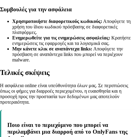
Συμβουλές για την ασφάλεια
Χρησιμοποιήστε διαφορετικούς κωδικούς:
Αποφύγετε τη
χρήση του ίδιου κωδικού πρόσβασης σε διαφορετικές
πλατφόρμες.
Ενημερωθείτε για τις ενημερώσεις ασφαλείας:
Κρατήστε
ενημερώσεις τις εφαρμογές και τα λογισμικά σας.
Μην κάνετε κλικ σε αναπάντεχα links:
Αποφύγετε την
πρόσβαση σε αναπάντεχα links που μπορεί να περιέχουν
malware.
Τελικές σκέψεις
Η ασφάλεια online είναι υπεύθυνότητα όλων μας. Σε περιπτώσεις
όπως οι φήμες για διαρροές περιεχομένου, η ευαισθησία και η
προσοχή προς την προστασία των δεδομένων μας αποτελούν
προτεραιότητα.
Ποιο είναι το περιεχόμενο που μπορεί να
περιλαμβάνει μια διαρροή από το OnlyFans της