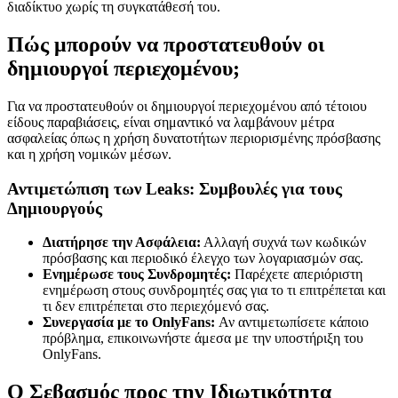
διαδίκτυο χωρίς τη συγκατάθεσή του.
Πώς μπορούν να προστατευθούν οι
δημιουργοί περιεχομένου;
Για να προστατευθούν οι δημιουργοί περιεχομένου από τέτοιου
είδους παραβιάσεις, είναι σημαντικό να λαμβάνουν μέτρα
ασφαλείας όπως η χρήση δυνατοτήτων περιορισμένης πρόσβασης
και η χρήση νομικών μέσων.
Αντιμετώπιση των Leaks: Συμβουλές για τους
Δημιουργούς
Διατήρησε την Ασφάλεια:
Αλλαγή συχνά των κωδικών
πρόσβασης και περιοδικό έλεγχο των λογαριασμών σας.
Ενημέρωσε τους Συνδρομητές:
Παρέχετε απεριόριστη
ενημέρωση στους συνδρομητές σας για το τι επιτρέπεται και
τι δεν επιτρέπεται στο περιεχόμενό σας.
Συνεργασία με το OnlyFans:
Αν αντιμετωπίσετε κάποιο
πρόβλημα, επικοινωνήστε άμεσα με την υποστήριξη του
OnlyFans.
Ο Σεβασμός προς την Ιδιωτικότητα