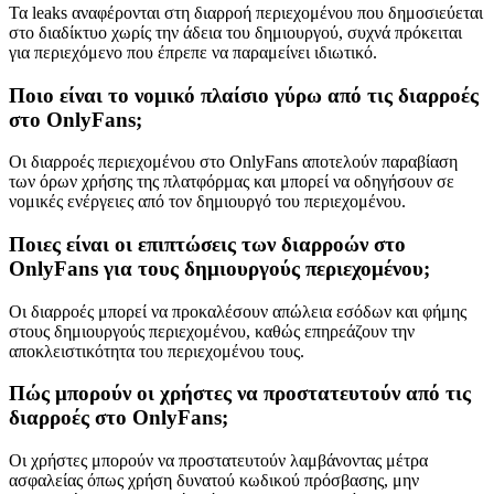
Τα leaks αναφέρονται στη διαρροή περιεχομένου που δημοσιεύεται
στο διαδίκτυο χωρίς την άδεια του δημιουργού, συχνά πρόκειται
για περιεχόμενο που έπρεπε να παραμείνει ιδιωτικό.
Ποιο είναι το νομικό πλαίσιο γύρω από τις διαρροές
στο OnlyFans;
Οι διαρροές περιεχομένου στο OnlyFans αποτελούν παραβίαση
των όρων χρήσης της πλατφόρμας και μπορεί να οδηγήσουν σε
νομικές ενέργειες από τον δημιουργό του περιεχομένου.
Ποιες είναι οι επιπτώσεις των διαρροών στο
OnlyFans για τους δημιουργούς περιεχομένου;
Οι διαρροές μπορεί να προκαλέσουν απώλεια εσόδων και φήμης
στους δημιουργούς περιεχομένου, καθώς επηρεάζουν την
αποκλειστικότητα του περιεχομένου τους.
Πώς μπορούν οι χρήστες να προστατευτούν από τις
διαρροές στο OnlyFans;
Οι χρήστες μπορούν να προστατευτούν λαμβάνοντας μέτρα
ασφαλείας όπως χρήση δυνατού κωδικού πρόσβασης, μην