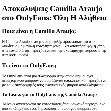
Αποκαλυψεις Camilla Araujo
στο OnlyFans: Όλη Η Αλήθεια
Ποια είναι η Camilla Araujo;
Η Camilla Araujo είναι μια δημοφιλής προσωπικότητα στο
διαδίκτυο με μεγάλη κοινότητα φανς. Έχει αποκτήσει φήμη χάρη
στα μοναδικά της περιεχόμενα και την ακαταμάχητη παρουσία της
στα social media.
Τι είναι το OnlyFans;
To OnlyFans είναι μια πλατφόρμα στην οποία δημιουργοί
περιεχομένου μπορούν να μοιράζονται αποκλειστικό περιεχόμενο
με τους συνδρομητές τους εναντίον ενός μικρού ανταλλάγματος.
Τα Leaks για το OnlyFans της Camilla Araujo
Τα leaks αναφέρονται σε καταστάσεις όπου ιδιωτικό περιεχόμενο
από το OnlyFans ενός δημοφιλούς δημιουργού διαρρέει στο