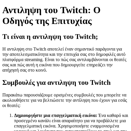
Αντιληψη του Twitch: Ο
Οδηγός της Επιτυχίας
Τι είναι η αντιληψη του Twitch;
Η αντιληψη στο Twitch αποτελεί έναν σημαντικό παράγοντα για
την αποτελεσματικότητα και την επιτυχία σας στο δημοφιλές αυτό
πλατφόρμα streaming. Είναι το πώς σας αντιλαμβάνονται οι θεατές
σας και πώς αυτή η εικόνα που δημιουργείτε επηρεάζει την
απήχησή σας στο κοινό.
Συμβουλές για αντιληψη του Twitch
Παρακάτω παρουσιάζουμε ορισμένες συμβουλές που μπορείτε να
ακολουθήσετε για να βελτιώσετε την αντίληψη που έχουν για εσάς
οι θεατές:
Δημιουργήστε μια επαγγελματική εικόνα:
Ένα καθαρό και
προσεγμένο κανάλι είναι απαραίτητο για να προβάλλετε μια
επαγγελματική εικόνα. Χρησιμοποιήστε εναρμονισμένα