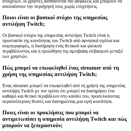
στοιχείων, οι χρήστες αισθάνονται πιο ασφαλείς και μπορούν να
απολαύσουν την περιήγησή τους χωρίς ενοχλήσεις.
Ποιοι είναι οι βασικοί στόχοι της υπηρεσίας
αντιλήψη Twitch;
Οι βασικοί στόχοι της υπηρεσίας αντιλήψη Twitch είναι η
προστασία της κοινότητας του Twitch από αρνητικά σχόλια και
συμπεριφορές, η διατήρηση ενός θετικού και φιλικού
περιβάλλοντος και η προώθηση της αμοιβαίας σεβασμού μεταξύ
των χρηστών.
Πώς μπορεί να επωφεληθεί ένας streamer από τη
χρήση της υπηρεσίας αντιλήψη Twitch;
Ένας streamer μπορεί να επωφεληθεί από τη χρήση της υπηρεσίας
αντιλήψη Twitch με τον τρόπο ότι μπορεί να διατηρήσει ένα
καθαρό και θετικό περιβάλλον στο κανάλι του, προσελκύοντας
περισσότερους θεατές και διατηρώντας μια υγιή κοινότητα.
Ποιες είναι οι προκλήσεις που μπορεί να
αντιμετωπίσει η υπηρεσία αντιλήψη Twitch και πώς
μπορούν να ξεπεραστούν;