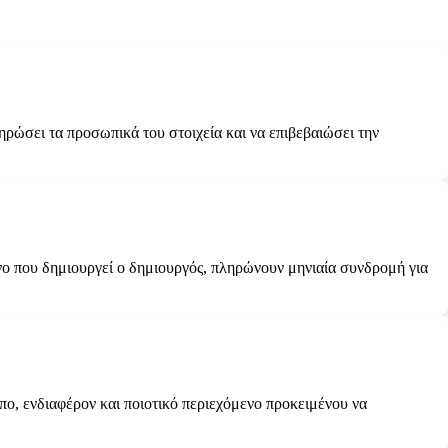
ηρώσει τα προσωπικά του στοιχεία και να επιβεβαιώσει την
νο που δημιουργεί ο δημιουργός, πληρώνουν μηνιαία συνδρομή για
υπο, ενδιαφέρον και ποιοτικό περιεχόμενο προκειμένου να