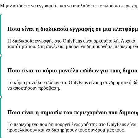
Μην διστάσετε να εγγραφείτε και να απολαύσετε το πλούσιο περιεχ
Ποια είναι η διαδικασία εγγραφής σε μια πλατφόρ
Η διαδικασία εγγραφής στο OnlyFans είναι αρκετά απλή. Αρχικά,
ταυτότητά του. Στη συνέχεια, μπορεί να δημιουργήσει περιεχόμενο 
Ποιο είναι το κύριο μοντέλο εσόδων για τους δημι
Το κύριο μοντέλο εσόδων στο OnlyFans είναι η συνδρομητική βά
να αποκτήσουν πρόσβαση.
Ποια είναι η σημασία του περιεχομένου που δημιου
Το περιεχόμενο που δημιουργεί ένας χρήστης στο OnlyFans είναι 
προσελκύσουν και να διατηρήσουν τους συνδρομητές τους.