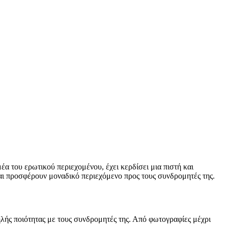
α του ερωτικού περιεχομένου, έχει κερδίσει μια πιστή και
αι προσφέρουν μοναδικό περιεχόμενο προς τους συνδρομητές της.
λής ποιότητας με τους συνδρομητές της. Από φωτογραφίες μέχρι