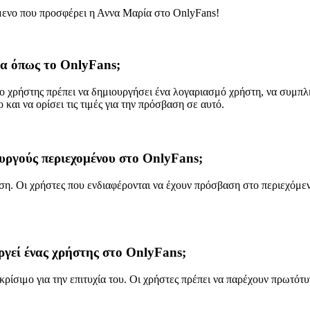
όμενο που προσφέρει η Αννα Μαρία στο OnlyFans!
μα όπως το OnlyFans;
 ο χρήστης πρέπει να δημιουργήσει ένα λογαριασμό χρήστη, να συμπλ
και να ορίσει τις τιμές για την πρόσβαση σε αυτό.
ουργούς περιεχομένου στο OnlyFans;
ση. Οι χρήστες που ενδιαφέρονται να έχουν πρόσβαση στο περιεχόμε
ργεί ένας χρήστης στο OnlyFans;
κρίσιμο για την επιτυχία του. Οι χρήστες πρέπει να παρέχουν πρωτότ