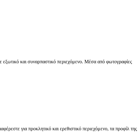
με εξωτικό και συναρπαστικό περιεχόμενο. Μέσα από φωτογραφίες
αφέρεστε για προκλητικό και ερεθιστικό περιεχόμενο, τα προφίλ της