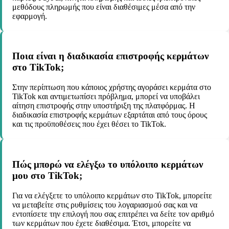
μεθόδους πληρωμής που είναι διαθέσιμες μέσα από την
εφαρμογή.
Ποια είναι η διαδικασία επιστροφής κερμάτων
στο TikTok;
Στην περίπτωση που κάποιος χρήστης αγοράσει κερμάτα στο
TikTok και αντιμετωπίσει πρόβλημα, μπορεί να υποβάλει
αίτηση επιστροφής στην υποστήριξη της πλατφόρμας. Η
διαδικασία επιστροφής κερμάτων εξαρτάται από τους όρους
και τις προϋποθέσεις που έχει θέσει το TikTok.
Πώς μπορώ να ελέγξω το υπόλοιπο κερμάτων
μου στο TikTok;
Για να ελέγξετε το υπόλοιπο κερμάτων στο TikTok, μπορείτε
να μεταβείτε στις ρυθμίσεις του λογαριασμού σας και να
εντοπίσετε την επιλογή που σας επιτρέπει να δείτε τον αριθμό
των κερμάτων που έχετε διαθέσιμα. Έτσι, μπορείτε να