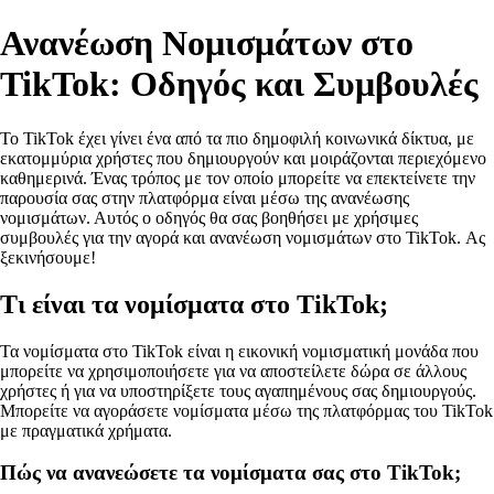
Ανανέωση Νομισμάτων στο
TikTok: Οδηγός και Συμβουλές
Το TikTok έχει γίνει ένα από τα πιο δημοφιλή κοινωνικά δίκτυα, με
εκατομμύρια χρήστες που δημιουργούν και μοιράζονται περιεχόμενο
καθημερινά. Ένας τρόπος με τον οποίο μπορείτε να επεκτείνετε την
παρουσία σας στην πλατφόρμα είναι μέσω της ανανέωσης
νομισμάτων. Αυτός ο οδηγός θα σας βοηθήσει με χρήσιμες
συμβουλές για την αγορά και ανανέωση νομισμάτων στο TikTok. Ας
ξεκινήσουμε!
Τι είναι τα νομίσματα στο TikTok;
Τα νομίσματα στο TikTok είναι η εικονική νομισματική μονάδα που
μπορείτε να χρησιμοποιήσετε για να αποστείλετε δώρα σε άλλους
χρήστες ή για να υποστηρίξετε τους αγαπημένους σας δημιουργούς.
Μπορείτε να αγοράσετε νομίσματα μέσω της πλατφόρμας του TikTok
με πραγματικά χρήματα.
Πώς να ανανεώσετε τα νομίσματα σας στο TikTok;