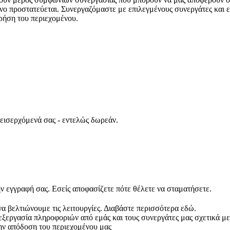
νο προστατεύεται. Συνεργαζόμαστε με επιλεγμένους συνεργάτες και ε
ρήση του περιεχομένου.
 εισερχόμενά σας - εντελώς δωρεάν.
ν εγγραφή σας. Εσείς αποφασίζετε πότε θέλετε να σταματήσετε.
να βελτιώνουμε τις λειτουργίες. Διαβάστε περισσότερα εδώ.
πεξεργασία πληροφοριών από εμάς και τους συνεργάτες μας σχετικά με
ην απόδοση του περιεχομένου μας