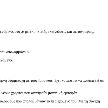
ιεχόμενο, συχνά με εκρηκτικές εκδηλώσεις και φωτογραφίες.
ς που απολαμβάνουν.
εχόμενο.
ργή συμμετοχή με τους followers, έχει καταφέρει να αναδειχθεί σε
 νέους χρήστες που αναζητούν μοναδική εμπειρία.
ακόλουθους που απολαμβάνουν το περιεχόμενό του. Με τη συνεχή