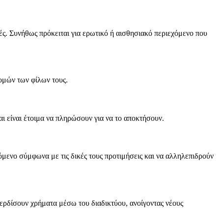
ές. Συνήθως πρόκειται για ερωτικό ή αισθησιακό περιεχόμενο που
ρομών των φίλων τους.
ι είναι έτοιμα να πληρώσουν για να το αποκτήσουν.
μενο σύμφωνα με τις δικές τους προτιμήσεις και να αλληλεπιδρούν
κερδίσουν χρήματα μέσω του διαδικτύου, ανοίγοντας νέους