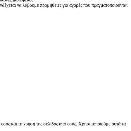
νδέχεται να λάβουμε προμήθειες για αγορές που πραγματοποιούνται
 εσάς και τη χρήση της σελίδας από εσάς. Χρησιμοποιούμε αυτά τα