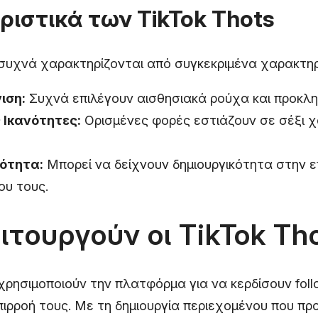
ιστικά των TikTok Thots
 συχνά χαρακτηρίζονται από συγκεκριμένα χαρακτηρ
ιση:
Συχνά επιλέγουν αισθησιακά ρούχα και προκλητ
 Ικανότητες:
Ορισμένες φορές εστιάζουν σε σέξι χ
κότητα:
Μπορεί να δείχνουν δημιουργικότητα στην ε
ου τους.
ιτουργούν οι TikTok Th
 χρησιμοποιούν την πλατφόρμα για να κερδίσουν foll
ιρροή τους. Με τη δημιουργία περιεχομένου που πρ