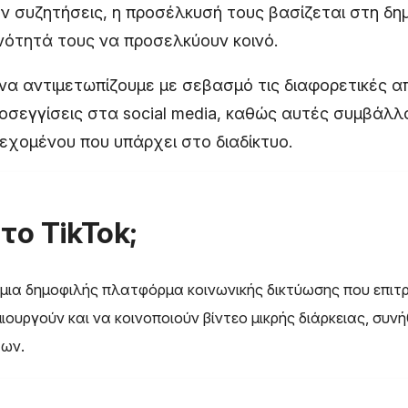
ν συζητήσεις, η προσέλκυσή τους βασίζεται στη δη
ανότητά τους να προσελκύουν κοινό.
 να αντιμετωπίζουμε με σεβασμό τις διαφορετικές απ
οσεγγίσεις στα social media, καθώς αυτές συμβάλλ
εχομένου που υπάρχει στο διαδίκτυο.
 το TikTok;
ι μια δημοφιλής πλατφόρμα κοινωνικής δικτύωσης που επιτ
ιουργούν και να κοινοποιούν βίντεο μικρής διάρκειας, συν
των.