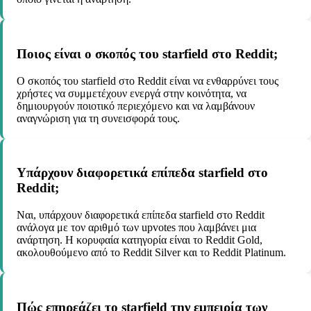
Ποιος είναι ο σκοπός του starfield στο Reddit;
Ο σκοπός του starfield στο Reddit είναι να ενθαρρύνει τους
χρήστες να συμμετέχουν ενεργά στην κοινότητα, να
δημιουργούν ποιοτικό περιεχόμενο και να λαμβάνουν
αναγνώριση για τη συνεισφορά τους.
Υπάρχουν διαφορετικά επίπεδα starfield στο
Reddit;
Ναι, υπάρχουν διαφορετικά επίπεδα starfield στο Reddit
ανάλογα με τον αριθμό των upvotes που λαμβάνει μια
ανάρτηση. Η κορυφαία κατηγορία είναι το Reddit Gold,
ακολουθούμενο από το Reddit Silver και το Reddit Platinum.
Πώς επηρεάζει το starfield την εμπειρία των