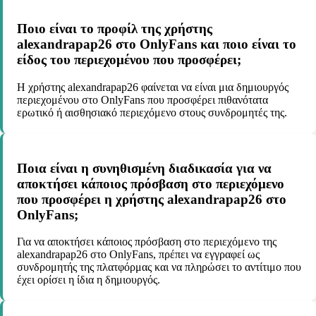
Ποιο είναι το προφίλ της χρήστης
alexandrapap26 στο OnlyFans και ποιο είναι το
είδος του περιεχομένου που προσφέρει;
Η χρήστης alexandrapap26 φαίνεται να είναι μια δημιουργός
περιεχομένου στο OnlyFans που προσφέρει πιθανότατα
ερωτικό ή αισθησιακό περιεχόμενο στους συνδρομητές της.
Ποια είναι η συνηθισμένη διαδικασία για να
αποκτήσει κάποιος πρόσβαση στο περιεχόμενο
που προσφέρει η χρήστης alexandrapap26 στο
OnlyFans;
Για να αποκτήσει κάποιος πρόσβαση στο περιεχόμενο της
alexandrapap26 στο OnlyFans, πρέπει να εγγραφεί ως
συνδρομητής της πλατφόρμας και να πληρώσει το αντίτιμο που
έχει ορίσει η ίδια η δημιουργός.