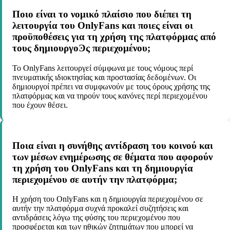
Ποιο είναι το νομικό πλαίσιο που διέπει τη
λειτουργία του OnlyFans και ποιες είναι οι
προϋποθέσεις για τη χρήση της πλατφόρμας από
τους δημιουργοϿς περιεχομένου;
Το OnlyFans λειτουργεί σύμφωνα με τους νόμους περί
πνευματικής ιδιοκτησίας και προστασίας δεδομένων. Οι
δημιουργοί πρέπει να συμφωνούν με τους όρους χρήσης της
πλατφόρμας και να τηρούν τους κανόνες περί περιεχομένου
που έχουν θέσει.
Ποια είναι η συνήθης αντίδραση του κοινού και
των μέσων ενημέρωσης σε θέματα που αφορούν
τη χρήση του OnlyFans και τη δημιουργία
περιεχομένου σε αυτήν την πλατφόρμα;
Η χρήση του OnlyFans και η δημιουργία περιεχομένου σε
αυτήν την πλατφόρμα συχνά προκαλεί συζητήσεις και
αντιδράσεις λόγω της φύσης του περιεχομένου που
προσφέρεται και των ηθικών ζητημάτων που μπορεί να